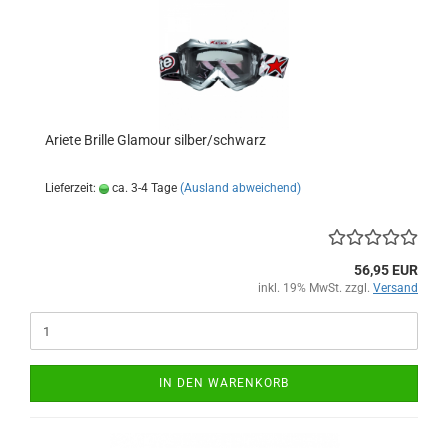
Ariete Brille Glamour silber/schwarz
Lieferzeit:
ca. 3-4 Tage
(Ausland abweichend)
56,95 EUR
inkl. 19% MwSt. zzgl.
Versand
IN DEN WARENKORB