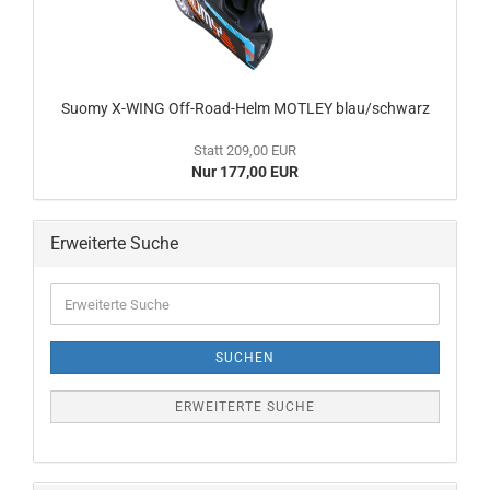
Suomy X-WING Off-Road-Helm MOTLEY blau/schwarz
Statt 209,00 EUR
Nur 177,00 EUR
Erweiterte Suche
Erweiterte
Suche
SUCHEN
ERWEITERTE SUCHE