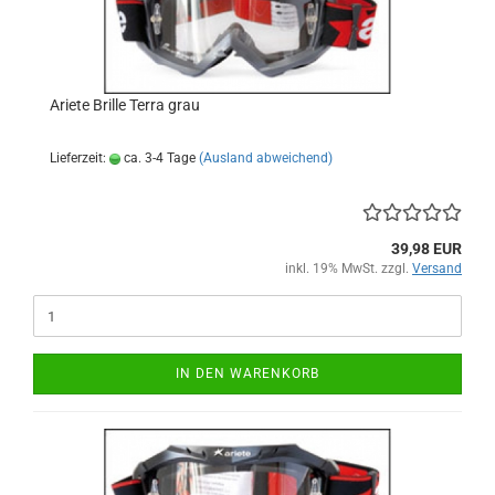
Ariete Brille Terra grau
Lieferzeit:
ca. 3-4 Tage
(Ausland abweichend)
39,98 EUR
inkl. 19% MwSt. zzgl.
Versand
IN DEN WARENKORB