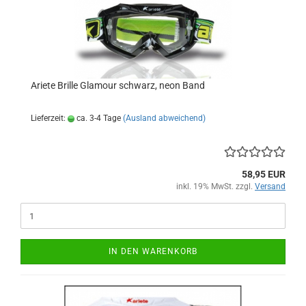
Ariete Brille Glamour schwarz, neon Band
Lieferzeit:
ca. 3-4 Tage
(Ausland abweichend)
58,95 EUR
inkl. 19% MwSt. zzgl.
Versand
IN DEN WARENKORB