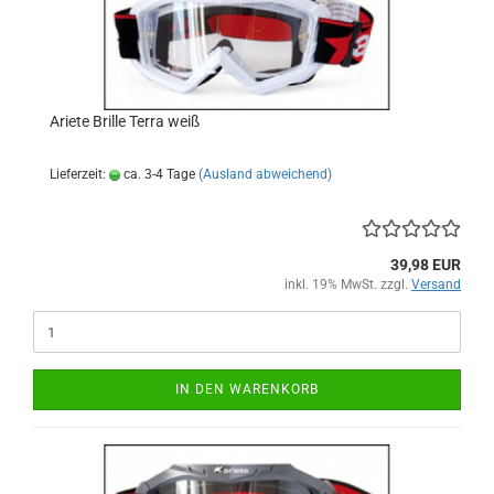
Ariete Brille Terra weiß
Lieferzeit:
ca. 3-4 Tage
(Ausland abweichend)
39,98 EUR
inkl. 19% MwSt. zzgl.
Versand
IN DEN WARENKORB