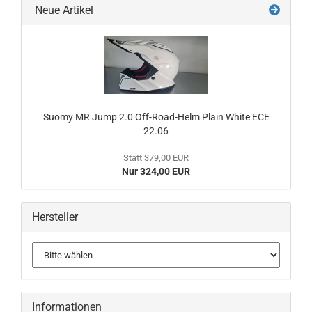
Neue Artikel
Suomy MR Jump 2.0 Off-Road-Helm Plain White ECE
22.06
Statt 379,00 EUR
Nur 324,00 EUR
Hersteller
Informationen