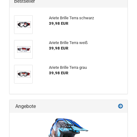
Bestseller
Ariete Brille Terra schwarz
39,98 EUR
Ariete Brille Terra weiß
39,98 EUR
Ariete Brille Terra grau
39,98 EUR
Angebote