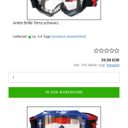
Ariete Brille Terra schwarz
Lieferzeit:
ca. 3-4 Tage
(Ausland abweichend)
39,98 EUR
inkl. 19% MwSt. zzgl.
Versand
IN DEN WARENKORB