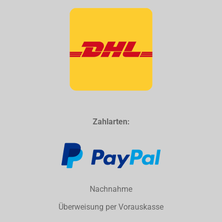
Zahlarten:
Nachnahme
Überweisung per Vorauskasse