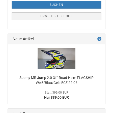
SUCHEN
ERWEITERTE SUCHE
Neue Artikel
Suomy MR Jump 2.0 Off-Road-Helm FLAGSHIP
Weiß/Blau/Gelb ECE 22.06
Statt 399,00 EUR
Nur 339,00 EUR