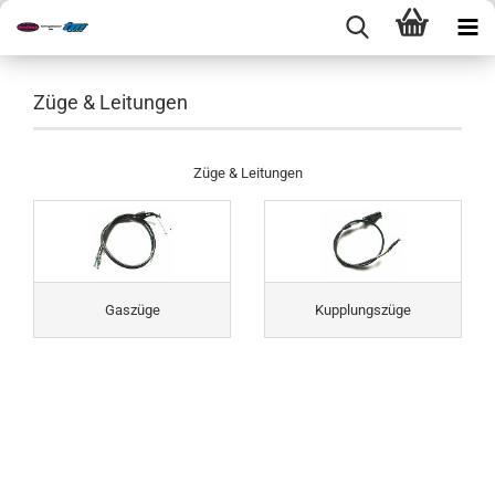
Züge & Leitungen
Züge & Leitungen
Gaszüge
Kupplungszüge