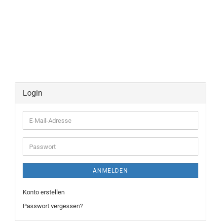
Login
E-
Mail-
Adresse
Passwort
ANMELDEN
Konto erstellen
Passwort vergessen?