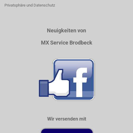
Privatsphäre und Datenschutz
Neuigkeiten von
MX Service Brodbeck
Wir versenden mit