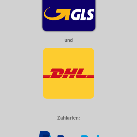
und
Zahlarten: