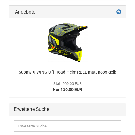
Angebote
Suomy X-WING Off-Road-Helm REEL matt neon-gelb
Statt 209,00 EUR
Nur 156,00 EUR
Erweiterte Suche
Erweiterte
Suche