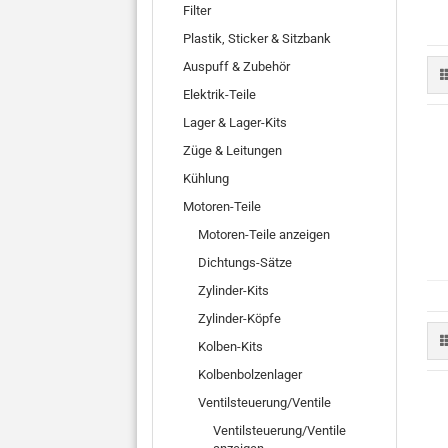
Filter
Plastik, Sticker & Sitzbank
Auspuff & Zubehör
Elektrik-Teile
Lager & Lager-Kits
Züge & Leitungen
Kühlung
Motoren-Teile
Motoren-Teile anzeigen
Dichtungs-Sätze
Zylinder-Kits
Zylinder-Köpfe
Kolben-Kits
Kolbenbolzenlager
Ventilsteuerung/Ventile
Ventilsteuerung/Ventile