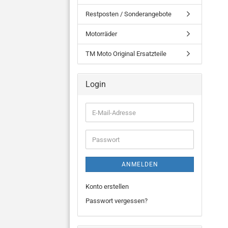
Restposten / Sonderangebote
Motorräder
TM Moto Original Ersatzteile
Login
E-
Mail-
Adresse
Passwort
ANMELDEN
Konto erstellen
Passwort vergessen?