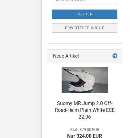
Suche
SUCHEN
ERWEITERTE SUCHE
Neue Artikel
Suomy MR Jump 2.0 Off-
Road-Helm Plain White ECE
22.06
Statt 379,00 EUR
Nur 324,00 EUR