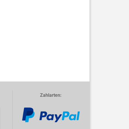
Zahlarten: