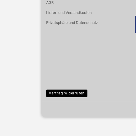
AGB
Liefer- und Versandkosten
Privatsphäre und Datenschutz
Vertrag widerrufen