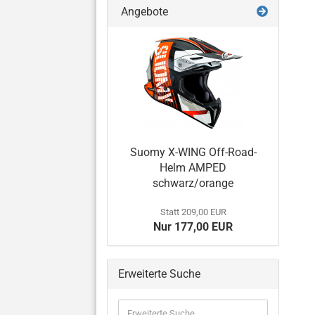
Angebote
Suomy X-WING Off-Road-
Helm AMPED
schwarz/orange
Statt 209,00 EUR
Nur 177,00 EUR
Erweiterte Suche
Erweiterte