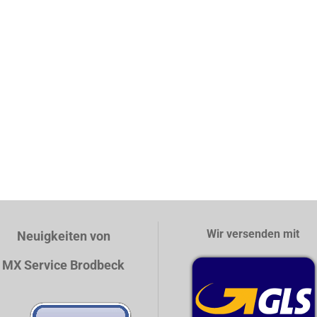
Wir versenden mit
Neuigkeiten von
MX Service Brodbeck