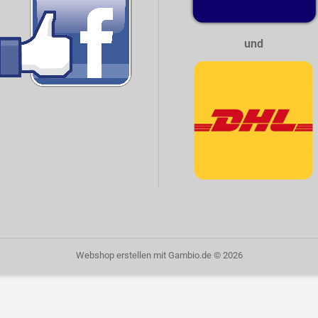
und
Webshop erstellen
mit Gambio.de © 2026